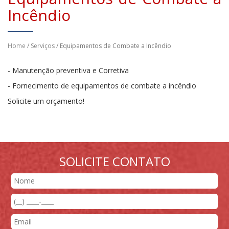
Incêndio
Home
/
Serviços
/ Equipamentos de Combate a Incêndio
- Manutenção preventiva e Corretiva
- Fornecimento de equipamentos de combate a incêndio
Solicite um orçamento!
SOLICITE CONTATO